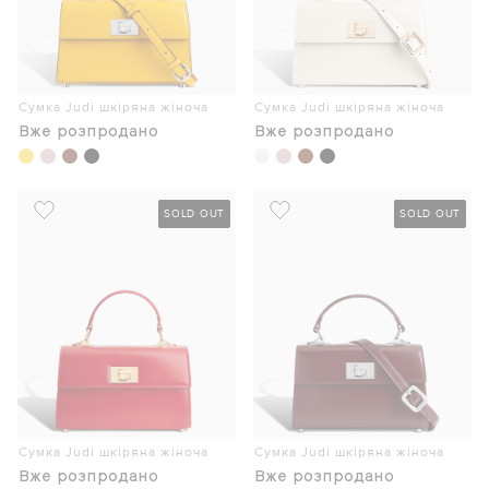
Сумка Judi шкіряна жіноча
Сумка Judi шкіряна жіноча
Вже розпродано
Вже розпродано
SOLD OUT
SOLD OUT
Сумка Judi шкіряна жіноча
Сумка Judi шкіряна жіноча
Вже розпродано
Вже розпродано