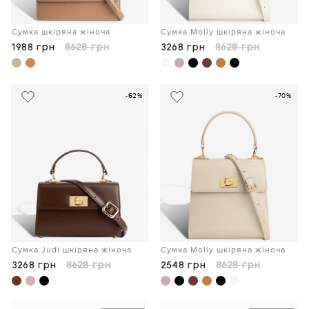
Сумка шкіряна жіноча
Сумка Molly шкіряна жіноча
1988 грн
8628 грн
3268 грн
8628 грн
-62%
-70%
Сумка Judi шкіряна жіноча
Сумка Molly шкіряна жіноча
3268 грн
8628 грн
2548 грн
8628 грн