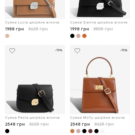
Сумка Lucia шкіряна жіноча
Сумка Sienna шкіряна жіноча
1988 грн
8628 грн
1998 грн
8808 грн
-70%
-70%
Сумка Paola шкіряна жіноча
Сумка Molly шкіряна жіноча
2548 грн
8628 грн
2548 грн
8628 грн