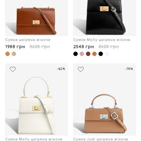
Сумка шкіряна жіноча
Сумка Molly шкіряна жіноча
1988 грн
8628 грн
2548 грн
8628 грн
-62%
-70%
Сумка Molly шкіряна жіноча
Сумка Judi шкіряна жіноча