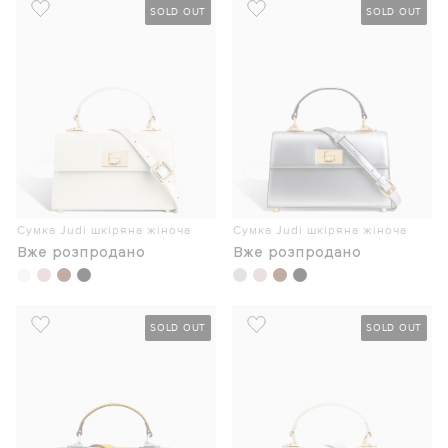
SOLD OUT
SOLD OUT
Сумка Judi шкіряна жіноча
Сумка Judi шкіряна жіноча
Вже розпродано
Вже розпродано
SOLD OUT
SOLD OUT